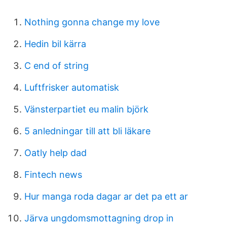
Nothing gonna change my love
Hedin bil kärra
C end of string
Luftfrisker automatisk
Vänsterpartiet eu malin björk
5 anledningar till att bli läkare
Oatly help dad
Fintech news
Hur manga roda dagar ar det pa ett ar
Järva ungdomsmottagning drop in