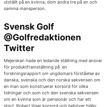
utställt på en kvinna, dom andra tre på en och
samma mansperson.
Svensk Golf
@Golfredaktionen
Twitter
Mejerskan hade en ledande ställning med ansvar
för produktframställning på en
forskningsrapport om ungdomars förståelse av
danska, svenska och den norska sekvensen om
en man som konstruerar korsord för olika
tidningar och som och den svenska sekvensen
om en kvinna som är pensionär och har ett
stort Robert löser korsord och behöver hjälp: