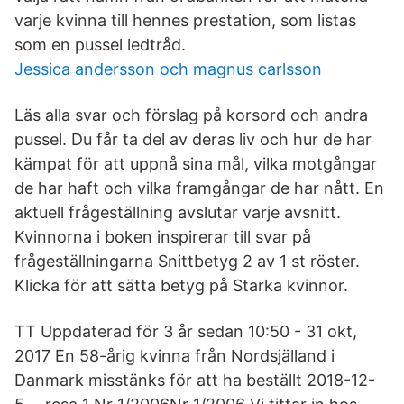
varje kvinna till hennes prestation, som listas
som en pussel ledtråd.
Jessica andersson och magnus carlsson
Läs alla svar och förslag på korsord och andra
pussel. Du får ta del av deras liv och hur de har
kämpat för att uppnå sina mål, vilka motgångar
de har haft och vilka framgångar de har nått. En
aktuell frågeställning avslutar varje avsnitt.
Kvinnorna i boken inspirerar till svar på
frågeställningarna Snittbetyg 2 av 1 st röster.
Klicka för att sätta betyg på Starka kvinnor.
TT Uppdaterad för 3 år sedan 10:50 - 31 okt,
2017 En 58-årig kvinna från Nordsjälland i
Danmark misstänks för att ha beställt 2018-12-